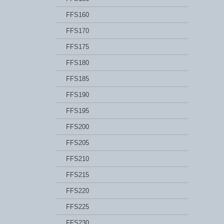
FFS160
FFS170
FFS175
FFS180
FFS185
FFS190
FFS195
FFS200
FFS205
FFS210
FFS215
FFS220
FFS225
FFS230