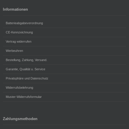
Informationen
Batterieabgabeverordnung
CE-Kennzeichnung
Vertrag widerrufen
Werbeuhren
Bestellung, Zahlung, Versand.
Garantie, Qualität u. Service
Privatsphäre und Datenschutz
Widerrufsbelehrung
Muster-Widerrufsformular
Zahlungsmethoden