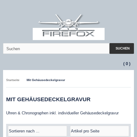
SUCHEN
(
0
)
Startseite
Mit Gehäusedeckelgravur
MIT GEHÄUSEDECKELGRAVUR
Uhren & Chronographen inkl. individueller Gehäusedeckelgravur