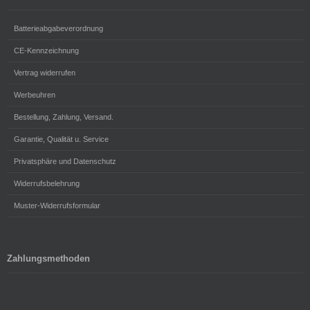
Batterieabgabeverordnung
CE-Kennzeichnung
Vertrag widerrufen
Werbeuhren
Bestellung, Zahlung, Versand.
Garantie, Qualität u. Service
Privatsphäre und Datenschutz
Widerrufsbelehrung
Muster-Widerrufsformular
Zahlungsmethoden