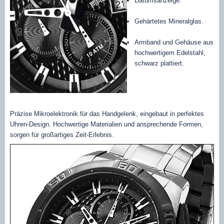
Datumsanzeige.
Gehärtetes Mineralglas.
Armband und Gehäuse aus
hochwertigem Edelstahl,
schwarz plattiert.
Präzise Mikroelektronik für das Handgelenk, eingebaut in perfektes
Uhren-Design. Hochwertige Materialien und ansprechende Formen,
sorgen für großartiges Zeit-Erlebnis.