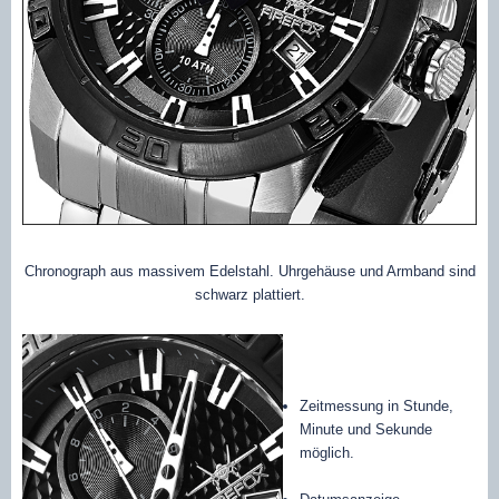
Chronograph aus massivem Edelstahl. Uhrgehäuse und Armband sind
schwarz plattiert.
Zeitmessung in Stunde,
Minute und Sekunde
möglich.