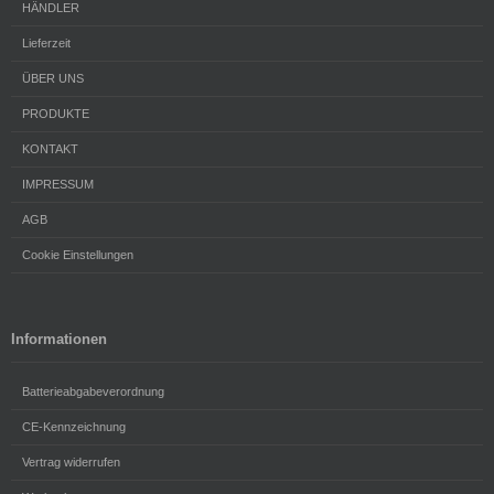
HÄNDLER
Lieferzeit
ÜBER UNS
PRODUKTE
KONTAKT
IMPRESSUM
AGB
Cookie Einstellungen
Informationen
Batterieabgabeverordnung
CE-Kennzeichnung
Vertrag widerrufen