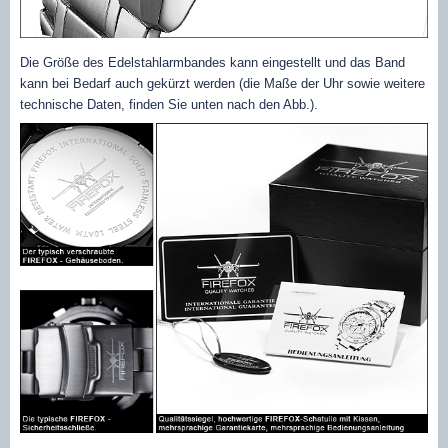
Die Größe des Edelstahlarmbandes kann eingestellt und das Band
kann bei Bedarf auch gekürzt werden (die Maße der Uhr sowie weitere
technische Daten, finden Sie unten nach den Abb.).