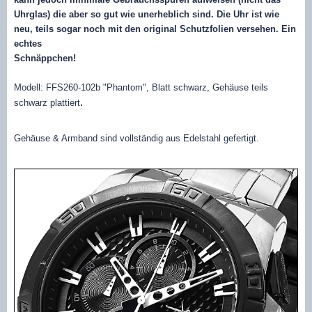
Uhrglas) die aber so gut wie unerheblich sind. Die Uhr ist wie
neu, teils sogar noch mit den original Schutzfolien versehen. Ein
echtes
Schnäppchen!
Modell: FFS260-102b "Phantom", Blatt schwarz, Gehäuse teils
.
schwarz plattiert
Gehäuse & Armband sind vollständig aus Edelstahl gefertigt.