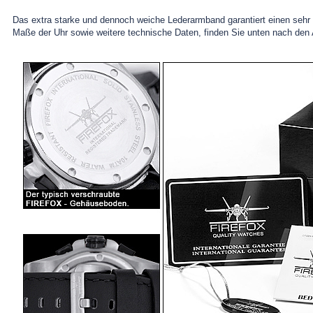
Das extra starke und dennoch weiche Lederarmband garantiert einen seh
Maße der Uhr sowie weitere technische Daten, finden Sie unten nach den 