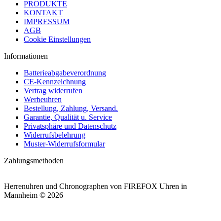
PRODUKTE
KONTAKT
IMPRESSUM
AGB
Cookie Einstellungen
Informationen
Batterieabgabeverordnung
CE-Kennzeichnung
Vertrag widerrufen
Werbeuhren
Bestellung, Zahlung, Versand.
Garantie, Qualität u. Service
Privatsphäre und Datenschutz
Widerrufsbelehrung
Muster-Widerrufsformular
Zahlungsmethoden
Herrenuhren und Chronographen von FIREFOX Uhren in
Mannheim © 2026