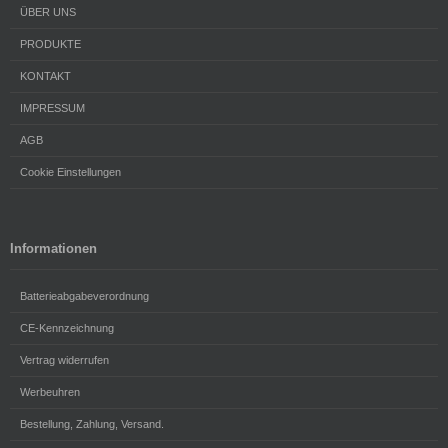
ÜBER UNS
PRODUKTE
KONTAKT
IMPRESSUM
AGB
Cookie Einstellungen
Informationen
Batterieabgabeverordnung
CE-Kennzeichnung
Vertrag widerrufen
Werbeuhren
Bestellung, Zahlung, Versand.