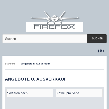
SUCHEN
(
0
)
Startseite
Angebote u. Ausverkauf
ANGEBOTE U. AUSVERKAUF